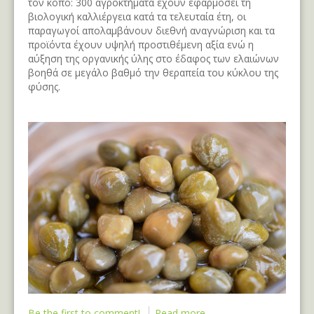
τον κόπο: 300 αγροκτήματα έχουν εφαρμόσει τη
βιολογική καλλιέργεια κατά τα τελευταία έτη, οι
παραγωγοί απολαμβάνουν διεθνή αναγνώριση και τα
προϊόντα έχουν υψηλή προστιθέμενη αξία ενώ η
αύξηση της οργανικής ύλης στο έδαφος των ελαιώνων
βοηθά σε μεγάλο βαθμό την θεραπεία του κύκλου της
φύσης.
Be the first to comment!
Read more...