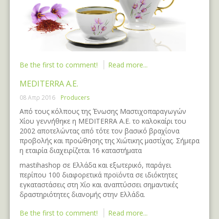
Be the first to comment!
Read more...
MEDITERRA Α.Ε.
08 Απρ 2016
Producers
Από τους κόλπους της Ένωσης Μαστιχοπαραγωγών
Χίου γεννήθηκε η MEDITERRA Α.Ε. το καλοκαίρι του
2002 αποτελώντας από τότε τον βασικό βραχίονα
προβολής και προώθησης της Χιώτικης μαστίχας. Σήμερα
η εταιρία διαχειρίζεται 16 καταστήματα
mastihashop σε Ελλάδα και εξωτερικό, παράγει
περίπου 100 διαφορετικά προϊόντα σε ιδιόκτητες
εγκαταστάσεις στη Χίο και αναπτύσσει σημαντικές
δραστηριότητες διανομής στην Ελλάδα.
Be the first to comment!
Read more...