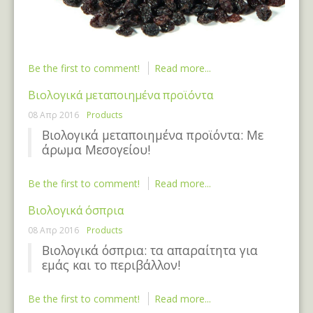
Be the first to comment!
Read more...
Βιολογικά μεταποιημένα προϊόντα
08 Απρ 2016
Products
Βιολογικά μεταποιημένα προϊόντα: Με
άρωμα Μεσογείου!
Be the first to comment!
Read more...
Βιολογικά όσπρια
08 Απρ 2016
Products
Βιολογικά όσπρια: τα απαραίτητα για
εμάς και το περιβάλλον!
Be the first to comment!
Read more...