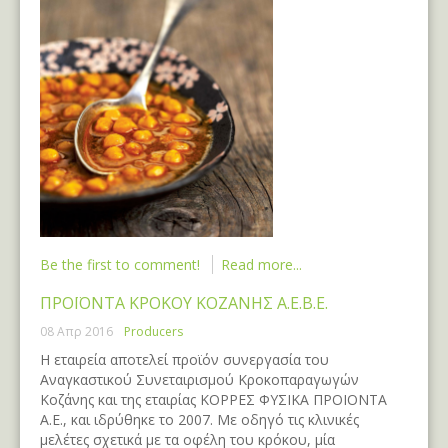
Be the first to comment!
Read more...
ΠΡΟΪΟΝΤΑ ΚΡΟΚΟΥ ΚΟΖΑΝΗΣ Α.Ε.Β.Ε.
08 Απρ 2016
Producers
Η εταιρεία αποτελεί προϊόν συνεργασία του
Αναγκαστικού Συνεταιρισμού Κροκοπαραγωγών
Κοζάνης και της εταιρίας ΚΟΡΡΕΣ ΦΥΣΙΚΑ ΠΡΟΙΟΝΤΑ
Α.Ε., και ιδρύθηκε το 2007. Με οδηγό τις κλινικές
μελέτες σχετικά με τα οφέλη του κρόκου, μία