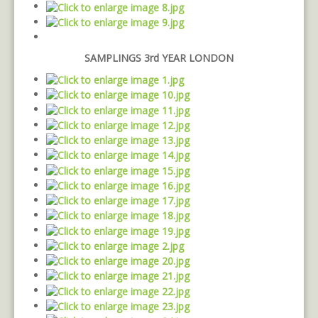
SAMPLINGS 3rd YEAR LONDON