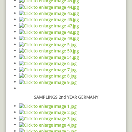
SAMPLINGS 2nd YEAR GERMANY