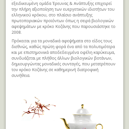
εξειδικευμένη ομάδα Έρευνας & Ανάπτυξης επιχειρεί
την πλήρη αξιοποίηση των ευεργετικών ιδιοτήτων του
ελληνικού κρόκου, στο πλαίσιο ανάπτυξης
πρωτοποριακών προϊόντων όπως η σειρά βιολογικών
αφεψημάτων με κρόκο Κοζάνης που παρουσιάστηκε το
2008.
Πρόκειται για τα μοναδικά αφεψήματα στο είδος τους
διεθνώς, καθώς πρώτη φορά ένα από τα πολυτιμότερα
και με επιστημονικά αποδεδειγμένα οφέλη καρύκευμα,
συνδυάζεται με πλήθος άλλων βιολογικών βοτάνων,
δημιουργώντας μοναδικές συνταγές, που μετατρέπουν
τον κρόκο Κοζάνης σε καθημερινή διατροφική
συνήθεια.