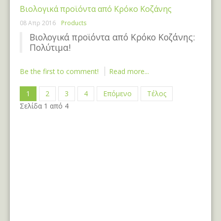
Βιολογικά προϊόντα από Κρόκο Κοζάνης
08 Απρ 2016
Products
Βιολογικά προϊόντα από Κρόκο Κοζάνης:
Πολύτιμα!
Be the first to comment!
Read more...
1
2
3
4
Επόμενο
Τέλος
Σελίδα 1 από 4